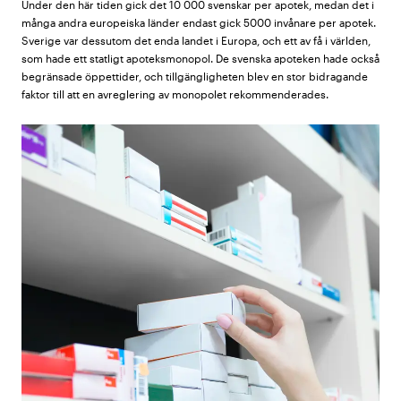
Under den här tiden gick det 10 000 svenskar per apotek, medan det i
många andra europeiska länder endast gick 5000 invånare per apotek.
Sverige var dessutom det enda landet i Europa, och ett av få i världen,
som hade ett statligt apoteksmonopol. De svenska apoteken hade också
begränsade öppettider, och tillgängligheten blev en stor bidragande
faktor till att en avreglering av monopolet rekommenderades.