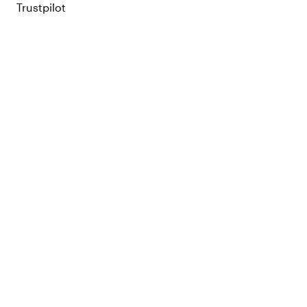
Trustpilot