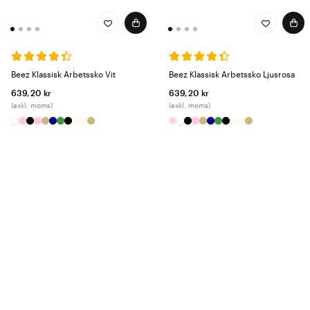
Beez Klassisk Arbetssko Vit
Beez Klassisk Arbetssko Ljusrosa
639,20 kr
639,20 kr
(exkl. moms)
(exkl. moms)