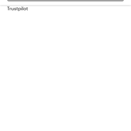
Trustpilot