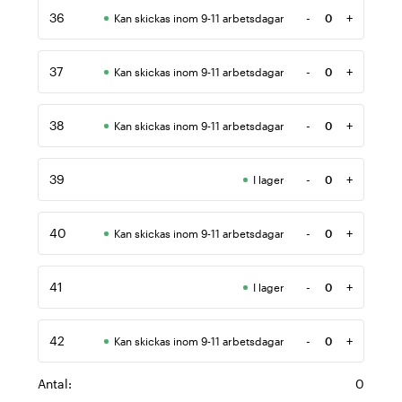
36
-
+
Kan skickas inom 9-11 arbetsdagar
Antal
37
-
+
Kan skickas inom 9-11 arbetsdagar
Antal
38
-
+
Kan skickas inom 9-11 arbetsdagar
Antal
39
-
+
I lager
Antal
40
-
+
Kan skickas inom 9-11 arbetsdagar
Antal
41
-
+
I lager
Antal
42
-
+
Kan skickas inom 9-11 arbetsdagar
Antal
Antal:
0