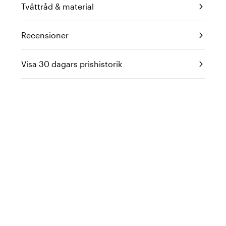
Tvättråd & material
Recensioner
Visa 30 dagars prishistorik