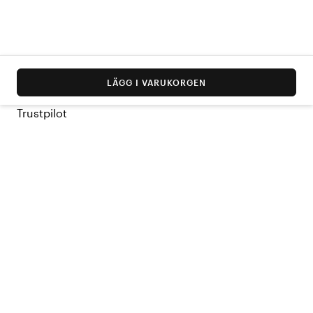
LÄGG I VARUKORGEN
Trustpilot