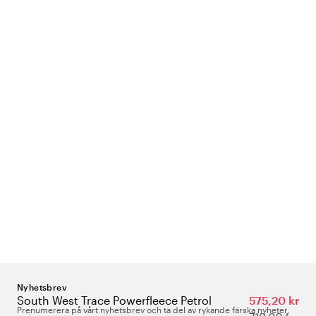
Nyhetsbrev
South West Trace Powerfleece Petrol
575,20 kr
Prenumerera på vårt nyhetsbrev och ta del av rykande färska nyheter,