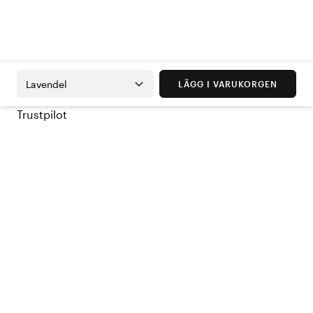
Lavendel
LÄGG I VARUKORGEN
Trustpilot